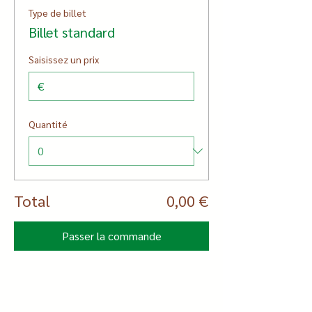
Type de billet
Billet standard
Saisissez un prix
€
Quantité
Total
0,00 €
Passer la commande