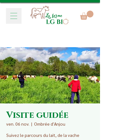
Visite guidée
ven. 06 nov.
  |  
Ombrée d'Anjou
Suivez le parcours du lait, de la vache