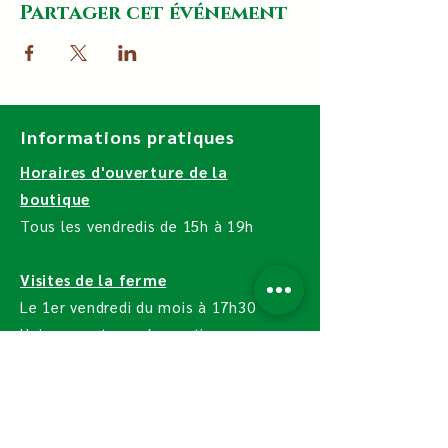
Partager cet événement
Informations pratiques
Horaires d'ouverture de la
boutique
Tous les vendredis de 15h à 19h
Visites de la ferme
Le 1er vendredi du mois à 17h30
Uniquement sur réservation
Contact
La Ferme LG Bio