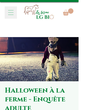
Halloween à la
ferme - Enquête
adulte