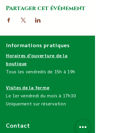
Partager cet événement
Informations pratiques
Horaires d'ouverture de la
boutique
Tous les vendredis de 15h à 19h
Visites de la ferme
Le 1er vendredi du mois à 17h30
Uniquement sur réservation
Contact